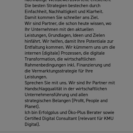
Die besten Strategien bestechen durch
Einfachheit, Nachhaltigkeit und Klarheit.
Damit kommen Sie schneller ans Ziel.
Wir sind Partner, die schon heute wissen, wo
Ihr Unternehmen mit den aktuellen
Leistungen, Grundlagen, Ideen und Zielen
hinfährt. Wir helfen, damit Ihre Potentiale zur
Entfaltung kommen. Wir kümmern uns um die
internen (digitale) Prozessen, die digitale
Transformation, die wirtschaftlichen
Rahmenbedingungen inkl. Finanzierung und
die Vermarktungsstrategie für Ihre
Leistungen.
Sprechen Sie mit uns. Wir sind Ihr Partner mit
Handschlagqualität in der wirtschaftlichen
Unternehmensführung und allen
strategischen Belangen (Profit, People and
Planet).
Ich bin Erfolgplus und Öko-Plus Berater sowie
Certified Digital Consultant (relevant für KMU
Digital).