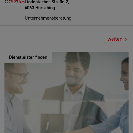
Lindenlacher Straße 2,
7279.27 km
4063 Hörsching
Unternehmensberatung
weiter
Dienstleister finden