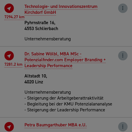
Technologie- und Innovationszentrum
Kirchdorf GmbH
7294.27 km
Pyhrnstraße 16,
4553 Schlierbach
Unternehmensberatung
Dr. Sabine Wölbl, MBA MSc -
Potenzialfinder.com Employer Branding +
7281.2 km
Leadership Performance
Altstadt 10,
4020 Linz
Unternehmensberatung
- Steigerung der Arbeitgeberattraktivität
- Begleitung bei der KMU Potenzialananalyse
- Steigerung der Leadership Performance
Petra Baumgarthuber MBA e.U.