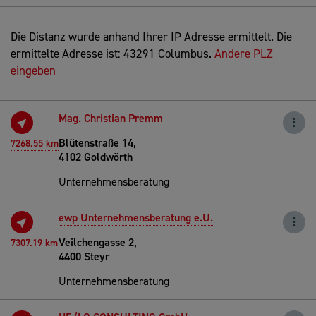
Die Distanz wurde anhand Ihrer IP Adresse ermittelt. Die
ermittelte Adresse ist: 43291 Columbus.
Andere PLZ
eingeben
Mag. Christian Premm
Blütenstraße 14,
7268.55 km
4102 Goldwörth
Unternehmensberatung
ewp Unternehmensberatung e.U.
Veilchengasse 2,
7307.19 km
4400 Steyr
Unternehmensberatung