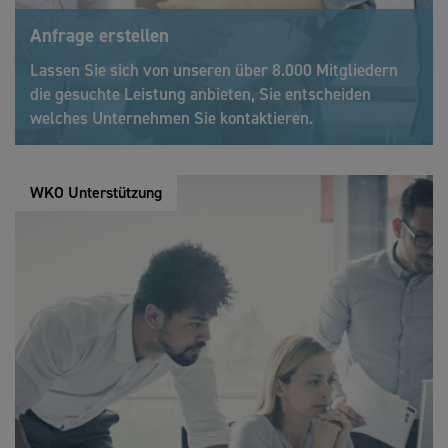
Anfrage erstellen
Lassen Sie sich von unseren über 8.000 Mitgliedern
die gesuchte Leistung anbieten, Sie entscheiden
welches Unternehmen Sie kontaktieren.
WKO Unterstützung