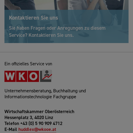
Kontaktieren Sie uns
Sie haben Fragen oder Anregungen zu diesem
Service? Kontaktieren Sie uns.
Ein offizielles Service von
Unternehmensberatung, Buchhaltung und
Informationstechnologie Fachgruppe
Wirtschaftskammer Oberösterreich
Hessenplatz 3, 4020 Linz
Telefon +43 (0) 5 90 909 4712
E-Mail
huddlex@wkooe.at