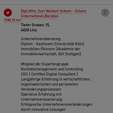
Dipl.Kfm. Curt Norbert Schorn - Schorn
Unternehmen.Beraten
7280.92 km
Tiefer Graben 15,
4020 Linz
Unternehmensberatung
Diplom - Kaufmann (Universität Köln)
Immobilien-Ökonom (Akademie der
Immobilienwirtschaft, ADI Stuttgart)
Mitglied der Expertengruppe
Bonitätsmanagement und Controlling
CDC ( Certified Digital Consultant )
Langjährige Erfahrung in wirtschaftlichen,
organisatorischen und personellen
Veränderungsprozessen
Operative Erfahrung mit
Unternehmenssanierung
Erfolgreiche Unternehmensveränderungen
durch innovative Lösungen