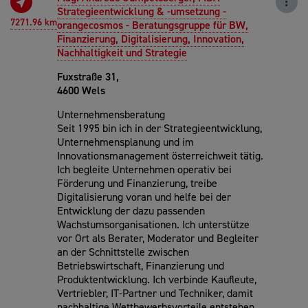
Strategieentwicklung & -umsetzung -
7271.96 km
orangecosmos - Beratungsgruppe für BW,
Finanzierung, Digitalisierung, Innovation,
Nachhaltigkeit und Strategie
Fuxstraße 31,
4600 Wels
Unternehmensberatung
Seit 1995 bin ich in der Strategieentwicklung,
Unternehmensplanung und im
Innovationsmanagement österreichweit tätig.
Ich begleite Unternehmen operativ bei
Förderung und Finanzierung, treibe
Digitalisierung voran und helfe bei der
Entwicklung der dazu passenden
Wachstumsorganisationen. Ich unterstütze
vor Ort als Berater, Moderator und Begleiter
an der Schnittstelle zwischen
Betriebswirtschaft, Finanzierung und
Produktentwicklung. Ich verbinde Kaufleute,
Vertriebler, IT-Partner und Techniker, damit
nachhaltige Wettbewerbsvorteile entstehen.