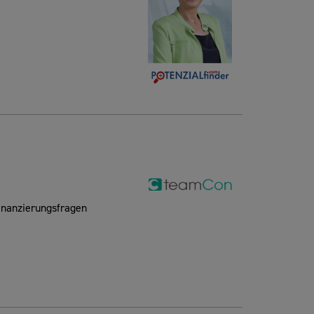
inanzierungsfragen