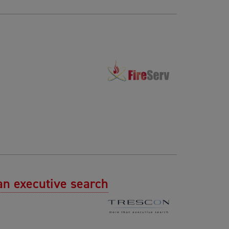
an executive search