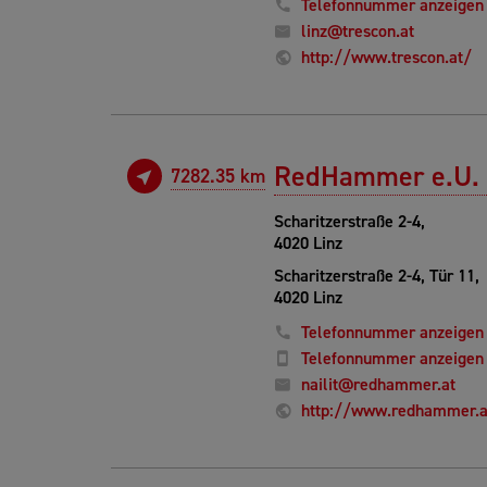
Telefonnummer anzeigen
linz@trescon.at
http://www.trescon.at/
RedHammer e.U. 
7282.35 km
Scharitzerstraße 2-4,
4020 Linz
Scharitzerstraße 2-4, Tür 11,
4020 Linz
Telefonnummer anzeigen
Telefonnummer anzeigen
nailit@redhammer.at
http://www.redhammer.a