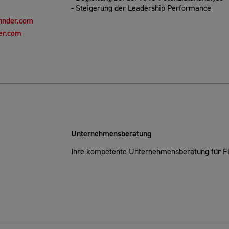
- Steigerung der Leadership Performance
finder.com
er.com
Unternehmensberatung
Ihre kompetente Unternehmensberatung für F