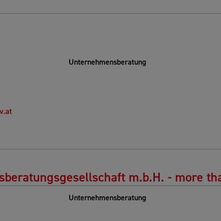
Unternehmensberatung
v.at
beratungsgesellschaft m.b.H. - more th
Unternehmensberatung