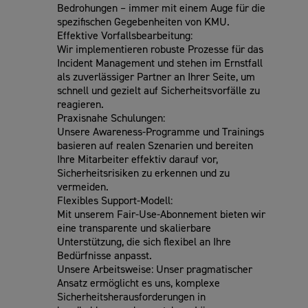
Bedrohungen – immer mit einem Auge für die
spezifischen Gegebenheiten von KMU.
Effektive Vorfallsbearbeitung:
Wir implementieren robuste Prozesse für das
Incident Management und stehen im Ernstfall
als zuverlässiger Partner an Ihrer Seite, um
schnell und gezielt auf Sicherheitsvorfälle zu
reagieren.
Praxisnahe Schulungen:
Unsere Awareness-Programme und Trainings
basieren auf realen Szenarien und bereiten
Ihre Mitarbeiter effektiv darauf vor,
Sicherheitsrisiken zu erkennen und zu
vermeiden.
Flexibles Support-Modell:
Mit unserem Fair-Use-Abonnement bieten wir
eine transparente und skalierbare
Unterstützung, die sich flexibel an Ihre
Bedürfnisse anpasst.
Unsere Arbeitsweise: Unser pragmatischer
Ansatz ermöglicht es uns, komplexe
Sicherheitsherausforderungen in