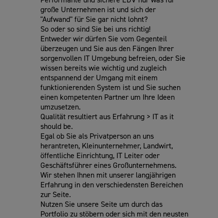
große Unternehmen ist und sich der
"Aufwand" für Sie gar nicht lohnt?
So oder so sind Sie bei uns richtig!
Entweder wir dürfen Sie vom Gegenteil
überzeugen und Sie aus den Fängen Ihrer
sorgenvollen IT Umgebung befreien, oder Sie
wissen bereits wie wichtig und zugleich
entspannend der Umgang mit einem
funktionierenden System ist und Sie suchen
einen kompetenten Partner um Ihre Ideen
umzusetzen.
Qualität resultiert aus Erfahrung > IT as it
should be.
Egal ob Sie als Privatperson an uns
herantreten, Kleinunternehmer, Landwirt,
öffentliche Einrichtung, IT Leiter oder
Geschäftsführer eines Großunternehmens.
Wir stehen Ihnen mit unserer langjährigen
Erfahrung in den verschiedensten Bereichen
zur Seite.
Nutzen Sie unsere Seite um durch das
Portfolio zu stöbern oder sich mit den neusten