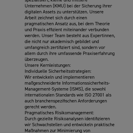
Unternehmen (KMU) bei der Sicherung ihrer
digitalen Assets zu unterstützen. Unsere
Arbeit zeichnet sich durch einen
pragmatischen Ansatz aus, bei dem Theorie
und Praxis effizient miteinander verbunden
werden. Unser Team besteht aus Expertinnen,
die nicht nur akademisch gebildet und
umfangreich zertifiziert sind, sondern vor
allem durch ihre umfassende Praxiserfahrung
überzeugen.
Unsere Kernleistungen:
Individuelle Sicherheitsstrategien:
Wir entwickeln und implementieren
maßgeschneiderte Informationssicherheits-
Management-Systeme (ISMS), die sowohl
internationalen Standards wie ISO 27001 als
auch branchenspezifischen Anforderungen
gerecht werden.
Pragmatisches Risikomanagement:
Durch gezielte Risikoanalysen identifizieren
wir Schwachstellen und entwickeln praktische
Maßnahmen zur Minimierung von