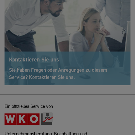
Kontaktieren Sie uns
Sie haben Fragen oder Anregungen zu diesem
Service? Kontaktieren Sie uns.
Ein offizielles Service von
Unternehmensberatung, Buchhaltung und