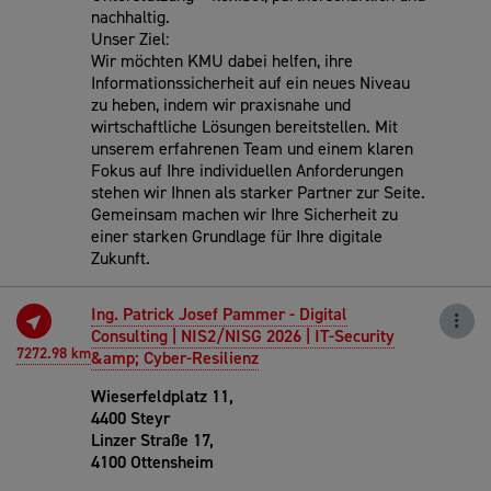
nachhaltig.
Unser Ziel:
Wir möchten KMU dabei helfen, ihre
Informationssicherheit auf ein neues Niveau
zu heben, indem wir praxisnahe und
wirtschaftliche Lösungen bereitstellen. Mit
unserem erfahrenen Team und einem klaren
Fokus auf Ihre individuellen Anforderungen
stehen wir Ihnen als starker Partner zur Seite.
Gemeinsam machen wir Ihre Sicherheit zu
einer starken Grundlage für Ihre digitale
Zukunft.
Ing. Patrick Josef Pammer - Digital
Consulting | NIS2/NISG 2026 | IT-Security
7272.98 km
&amp; Cyber-Resilienz
Wieserfeldplatz 11,
4400 Steyr
Linzer Straße 17,
4100 Ottensheim