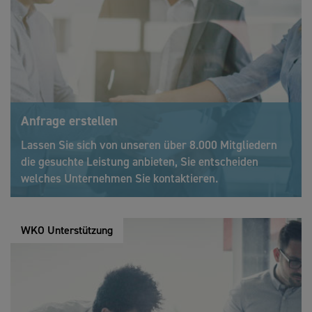
Anfrage erstellen
Lassen Sie sich von unseren über 8.000 Mitgliedern
die gesuchte Leistung anbieten, Sie entscheiden
welches Unternehmen Sie kontaktieren.
WKO Unterstützung