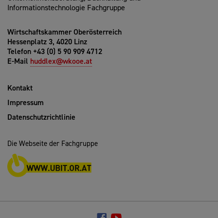
Informationstechnologie Fachgruppe
Wirtschaftskammer Oberösterreich
Hessenplatz 3, 4020 Linz
Telefon +43 (0) 5 90 909 4712
E-Mail
huddlex@wkooe.at
Kontakt
Impressum
Datenschutzrichtlinie
Die Webseite der Fachgruppe